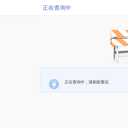
正在查询中
正在查询中，请刷新重试