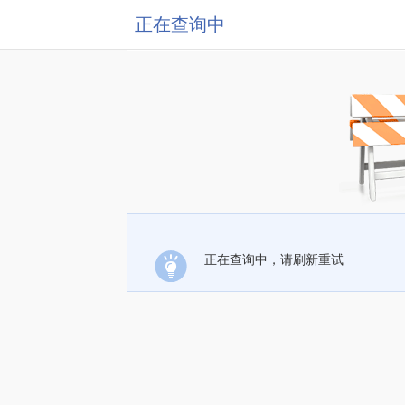
正在查询中
正在查询中，请刷新重试