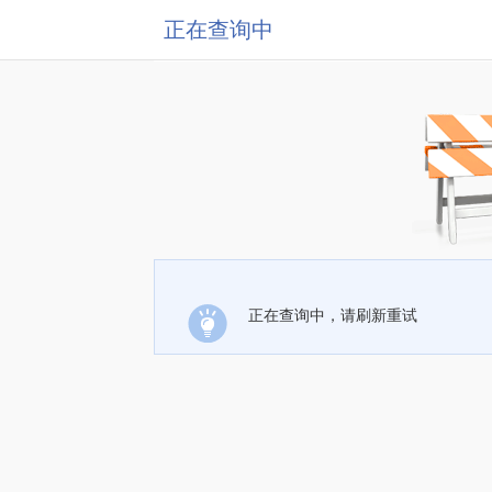
正在查询中
正在查询中，请刷新重试