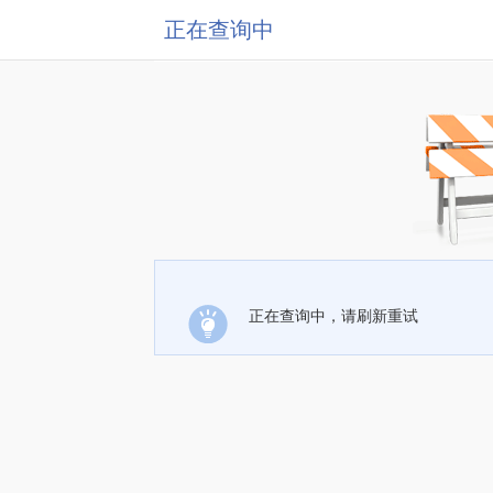
正在查询中
正在查询中，请刷新重试