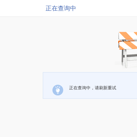
正在查询中
正在查询中，请刷新重试