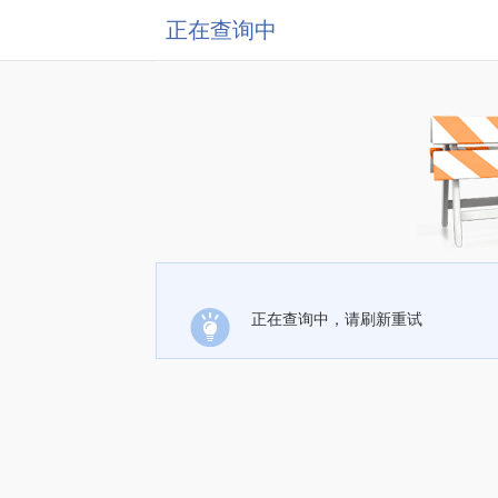
正在查询中
正在查询中，请刷新重试