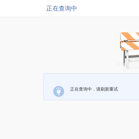
正在查询中
正在查询中，请刷新重试