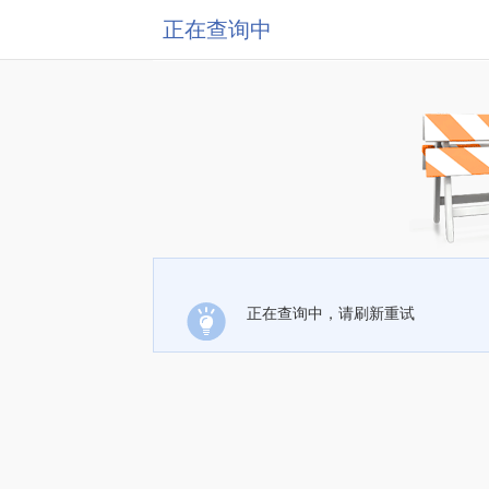
正在查询中
正在查询中，请刷新重试